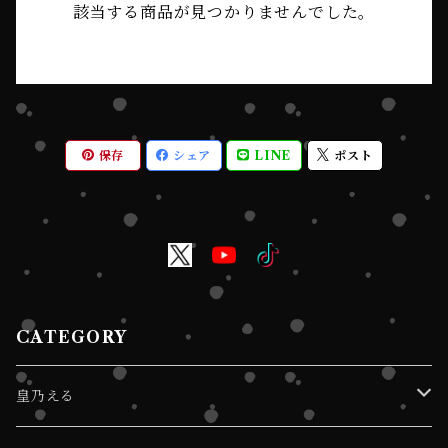
該当する商品が見つかりませんでした。
保存
シェア
LINE
ポスト
CATEGORY
皇乃える